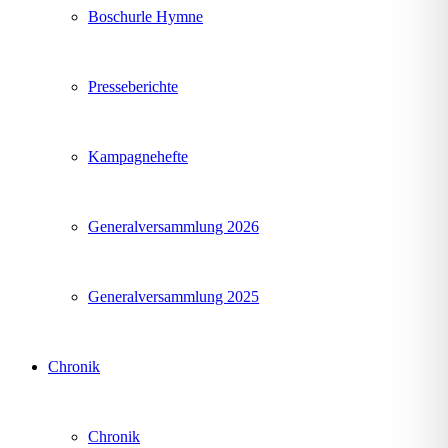
Boschurle Hymne
Presseberichte
Kampagnehefte
Generalversammlung 2026
Generalversammlung 2025
Chronik
Chronik