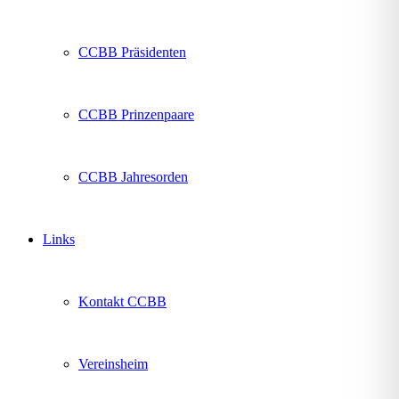
CCBB Präsidenten
CCBB Prinzenpaare
CCBB Jahresorden
Links
Kontakt CCBB
Vereinsheim