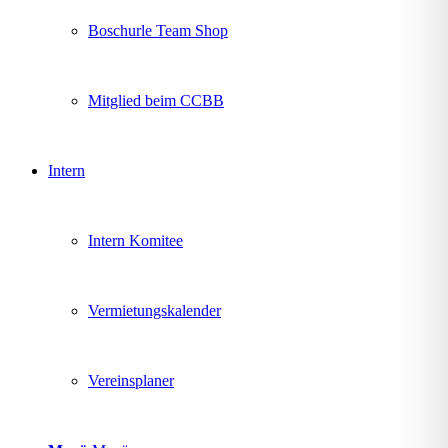
Boschurle Team Shop
Mitglied beim CCBB
Intern
Intern Komitee
Vermietungskalender
Vereinsplaner