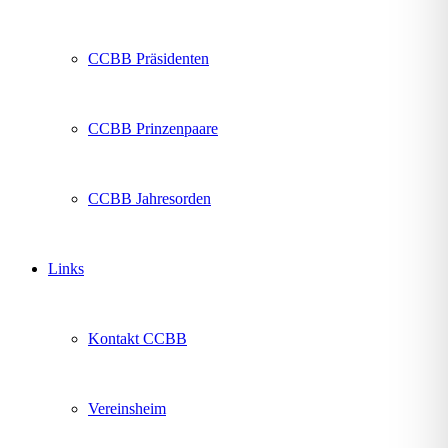
CCBB Präsidenten
CCBB Prinzenpaare
CCBB Jahresorden
Links
Kontakt CCBB
Vereinsheim