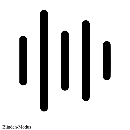
Blinden-Modus