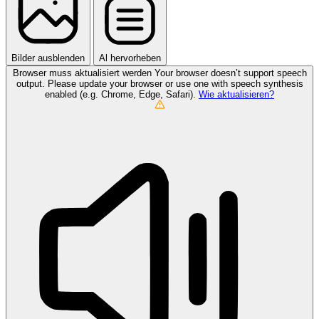
Bilder ausblenden
Al hervorheben
Browser muss aktualisiert werden
Your browser doesn’t support speech
output. Please update your browser or use one with speech synthesis
enabled (e.g. Chrome, Edge, Safari).
Wie aktualisieren?