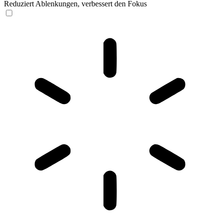
Reduziert Ablenkungen, verbessert den Fokus