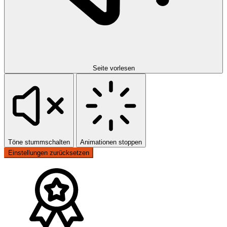
Seite vorlesen
Töne stummschalten
Animationen stoppen
Einstellungen zurücksetzen