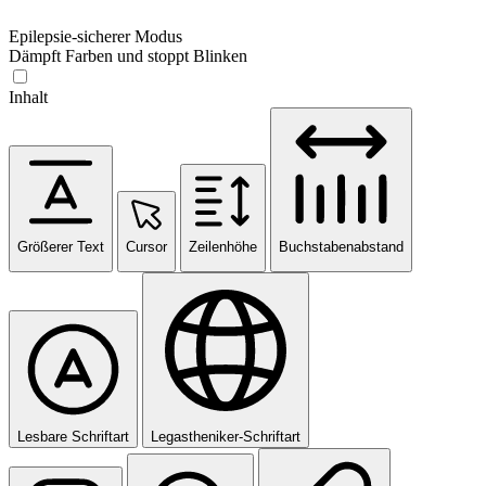
Epilepsie-sicherer Modus
Dämpft Farben und stoppt Blinken
Inhalt
Größerer Text
Cursor
Zeilenhöhe
Buchstabenabstand
Lesbare Schriftart
Legastheniker-Schriftart