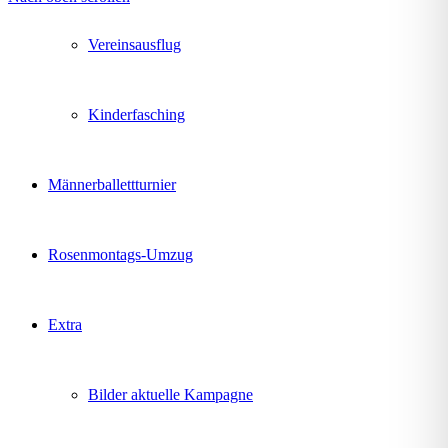
Vereinsausflug
Kinderfasching
Männerballettturnier
Rosenmontags-Umzug
Extra
Bilder aktuelle Kampagne