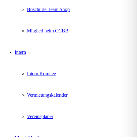
Boschurle Team Shop
Mitglied beim CCBB
Intern
Intern Komitee
Vermietungskalender
Vereinsplaner