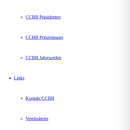
CCBB Präsidenten
CCBB Prinzenpaare
CCBB Jahresorden
Links
Kontakt CCBB
Vereinsheim