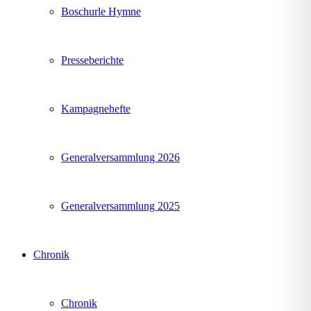
Boschurle Hymne
Presseberichte
Kampagnehefte
Generalversammlung 2026
Generalversammlung 2025
Chronik
Chronik