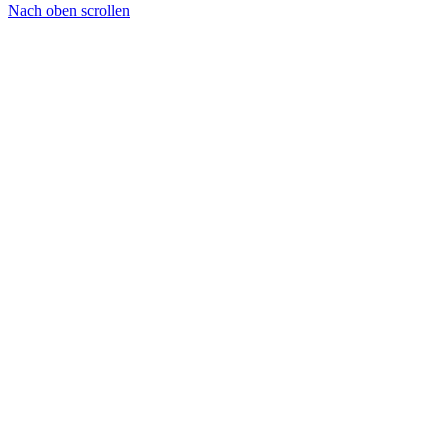
Nach oben scrollen