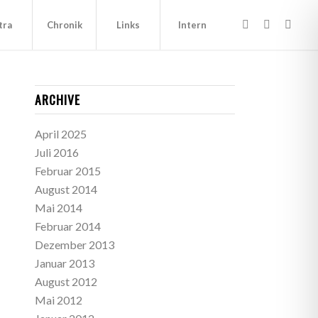
tra
Chronik
Links
Intern
ARCHIVE
April 2025
Juli 2016
Februar 2015
August 2014
Mai 2014
Februar 2014
Dezember 2013
Januar 2013
August 2012
Mai 2012