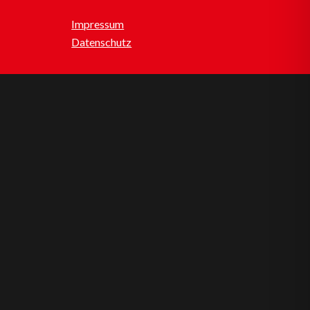
Impressum
Datenschutz